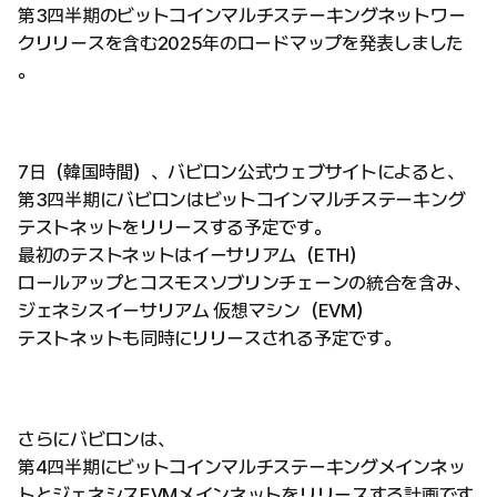
第3四半期のビットコインマルチステーキングネットワー
クリリースを含む2025年のロードマップを発表しました
。
7日（韓国時間）、バビロン公式ウェブサイトによると、
第3四半期にバビロンはビットコインマルチステーキング
テストネットをリリースする予定です。
最初のテストネットはイーサリアム（ETH）
ロールアップとコスモスソブリンチェーンの統合を含み、
ジェネシスイーサリアム 仮想マシン（EVM）
テストネットも同時にリリースされる予定です。
さらにバビロンは、
第4四半期にビットコインマルチステーキングメインネッ
トとジェネシスEVMメインネットをリリースする計画です