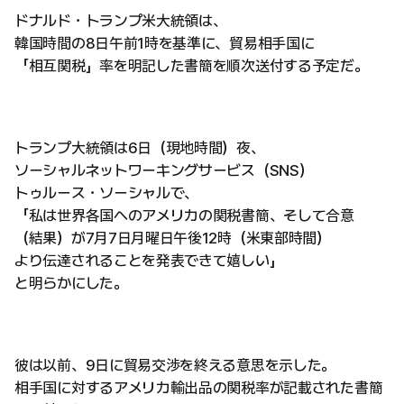
ドナルド・トランプ米大統領は、
韓国時間の8日午前1時を基準に、貿易相手国に
「相互関税」率を明記した書簡を順次送付する予定だ。
トランプ大統領は6日（現地時間）夜、
ソーシャルネットワーキングサービス（SNS）
トゥルース・ソーシャルで、
「私は世界各国へのアメリカの関税書簡、そして合意
（結果）が7月7日月曜日午後12時（米東部時間）
より伝達されることを発表できて嬉しい」
と明らかにした。
彼は以前、9日に貿易交渉を終える意思を示した。
相手国に対するアメリカ輸出品の関税率が記載された書簡