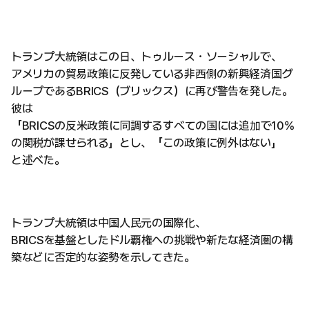
トランプ大統領はこの日、トゥルース・ソーシャルで、
アメリカの貿易政策に反発している非西側の新興経済国グ
ループであるBRICS（ブリックス）に再び警告を発した。
彼は
「BRICSの反米政策に同調するすべての国には追加で10%
の関税が課せられる」とし、「この政策に例外はない」
と述べた。
トランプ大統領は中国人民元の国際化、
BRICSを基盤としたドル覇権への挑戦や新たな経済圏の構
築などに否定的な姿勢を示してきた。