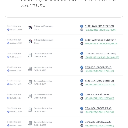
えられました。