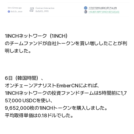
1INCHネットワーク（1INCH）
のチームファンドが自社トークンを買い増ししたことが判
明しました。
6日（韓国時間）、
オンチェーンアナリストEmberCNによれば、
1INCHネットワークの投資ファンドチームは5時間前に1,7
57,000 USDCを使い、
9,652,000枚の1INCHトークンを購入しました。
平均取得単価は0.18ドルでした。