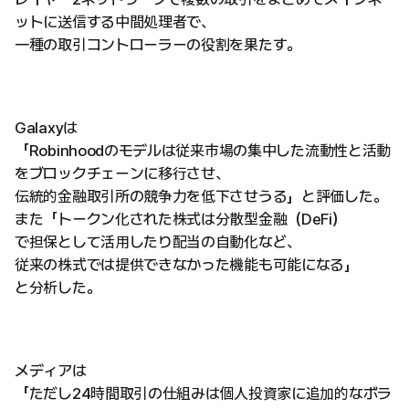
ットに送信する中間処理者で、
一種の取引コントローラーの役割を果たす。
Galaxyは
「Robinhoodのモデルは従来市場の集中した流動性と活動
をブロックチェーンに移行させ、
伝統的金融取引所の競争力を低下させうる」と評価した。
また「トークン化された株式は分散型金融（DeFi）
で担保として活用したり配当の自動化など、
従来の株式では提供できなかった機能も可能になる」
と分析した。
メディアは
「ただし24時間取引の仕組みは個人投資家に追加的なボラ