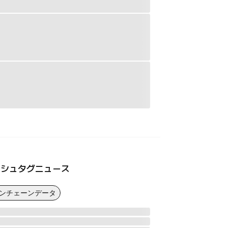
ッシュタグニュース
オンチェーンデータ