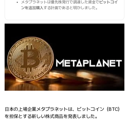
メタプラネットは優先株発行で調達した資金で
ビットコイ
ンを追加購入
する計画であると明かしました。
日本の上場企業メタプラネットは、ビットコイン（BTC）
を担保とする新しい株式商品を発表しました。