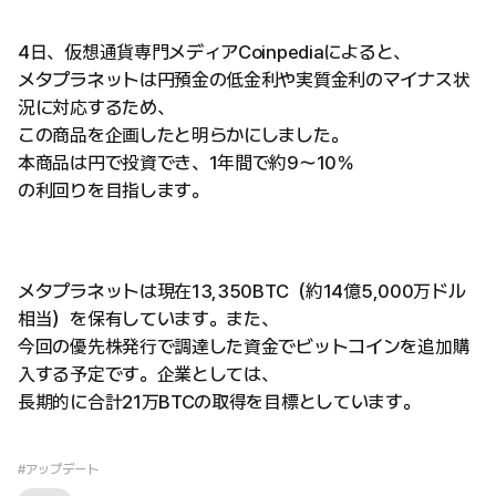
4日、仮想通貨専門メディアCoinpediaによると、
メタプラネットは円預金の低金利や実質金利のマイナス状
況に対応するため、
この商品を企画したと明らかにしました。
本商品は円で投資でき、1年間で約9～10％
の利回りを目指します。
メタプラネットは現在13,350BTC（約14億5,000万ドル
相当）を保有しています。また、
今回の優先株発行で調達した資金でビットコインを追加購
入する予定です。企業としては、
長期的に合計21万BTCの取得を目標としています。
#アップデート