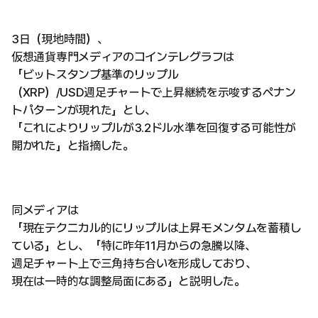
3日（現地時間）、
仮想通貨専門メディアのコインテレグラフは
「ビットスタンプ基準のリップル
（XRP）/USD週足チャートで上昇継続を示唆するペナン
トパターンが現れた」とし、
「これによりリップルが3.2ドル水準を回復する可能性が
開かれた」と指摘した。
同メディアは
「現在テクニカル的にリップルは上昇モメンタムを蓄積し
ている」とし、「特に昨年11月からの急騰以降、
週足チャート上で三角持ち合いを形成しており、
現在は一時的な調整局面にある」と説明した。