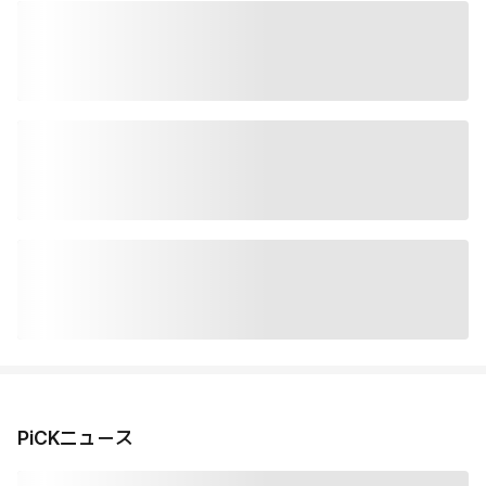
PiCKニュース