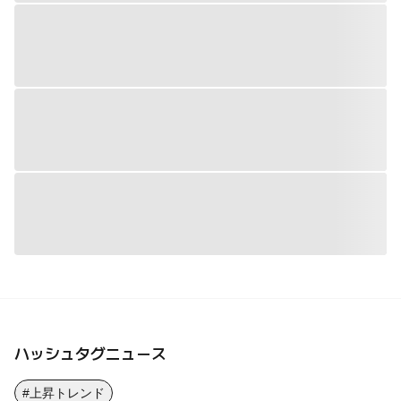
ハッシュタグニュース
#上昇トレンド