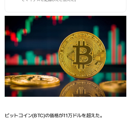
ビットコイン(BTC)の価格が11万ドルを超えた。