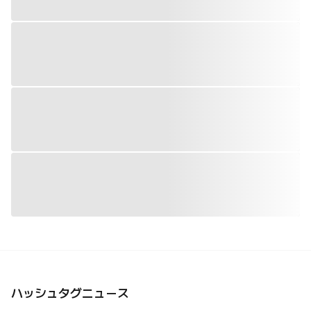
ハッシュタグニュース