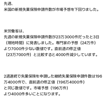
先週、
米国の新規失業保険申請件数が市場予想を下回りました。
米労働省は、
先週の新規失業保険申請件数が23万3000件だったと3日
（現地時間）に発表しました。専門家の予想（24万件）
より7000件少ない数値です。直前週の修正値
（23万7000件）と比較すると4000件減少しています。
2週連続で失業保険を申請した継続失業保険申請件数は196
万4000件で、直前週の修正値（196万4000件）
と同じ数値です。市場予想（196万件）
より4000件多いことになります。