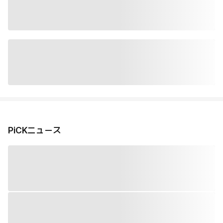
PiCKニュース