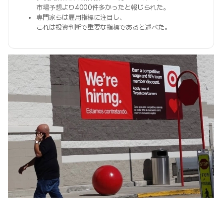
市場予想より4000件多かったと報じられた。
専門家らは雇用指標に注目し、
これは投資判断で重要な指標であると述べた。