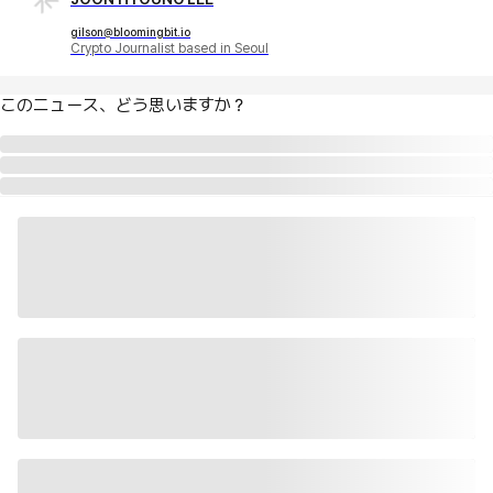
gilson@bloomingbit.io
Crypto Journalist based in Seoul
このニュース、どう思いますか？