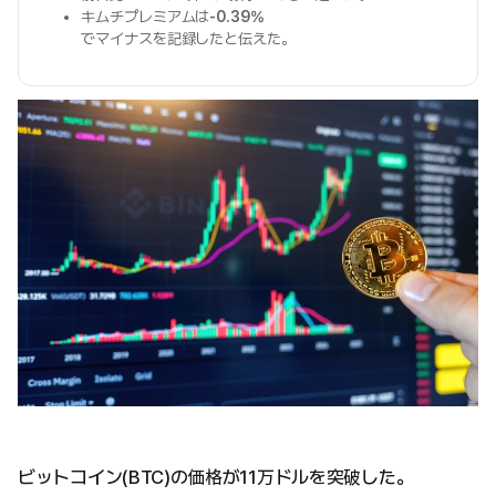
キムチプレミアムは
-0.39%
でマイナスを記録したと伝えた。
ビットコイン(BTC)の価格が11万ドルを突破した。