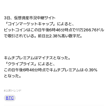
3日、仮想資産市況中継サイト
「コインマーケットキャップ」によると、
ビットコインはこの日午後6時46分時点で11万266.76ドル
で取引されている。前日比2.38%高い数字だ。
キムチプレミアムはマイナスとなった。
「クライプライス」によると、
この日午後6時46分時点でキムチプレミアムは-0.39%
となった。
#上昇トレンド
BTC