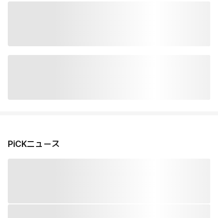
PiCKニュース