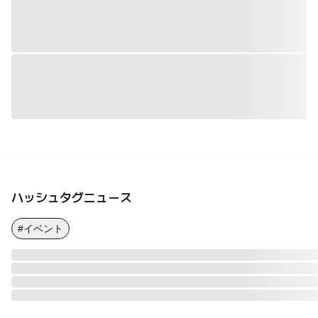
ハッシュタグニュース
#イベント