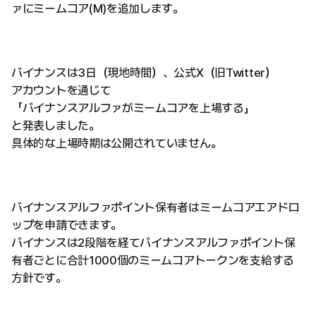
ァにミームコア(M)を追加します。
バイナンスは3日（現地時間）、公式X（旧Twitter）
アカウントを通じて
「バイナンスアルファがミームコアを上場する」
と発表しました。
具体的な上場時期は公開されていません。
バイナンスアルファポイント保有者はミームコアエアドロ
ップを申請できます。
バイナンスは2段階を経てバイナンスアルファポイント保
有者ごとに合計1000個のミームコアトークンを支給する
方針です。