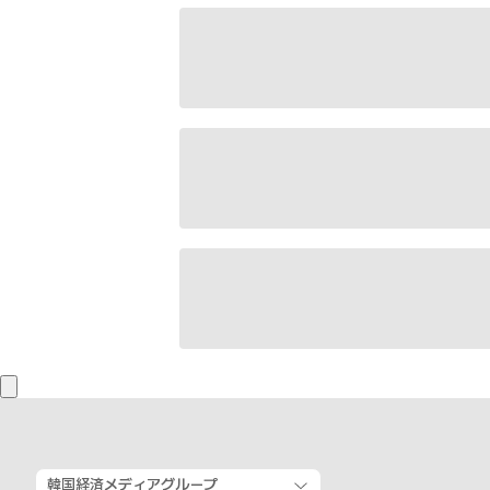
韓国経済メディアグループ