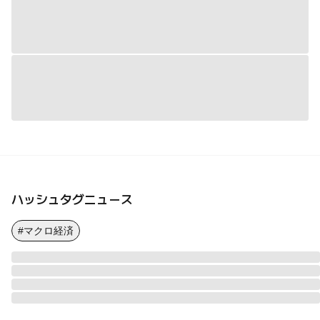
ハッシュタグニュース
#マクロ経済