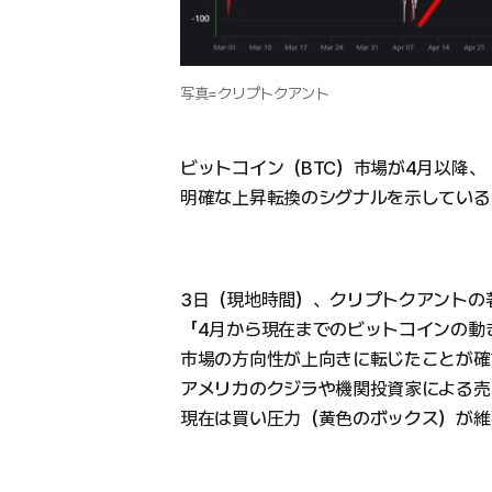
写真=クリプトクアント
ビットコイン（BTC）市場が4月以降、
明確な上昇転換のシグナルを示している
3日（現地時間）、クリプトクアントの
「4月から現在までのビットコインの動
市場の方向性が上向きに転じたことが確
アメリカのクジラや機関投資家による売
現在は買い圧力（黄色のボックス）が維