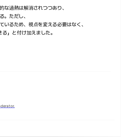
的な過熱は解消されつつあり、
る。ただし、
ているため、視点を変える必要はなく、
できる」と付け加えました。
derator.