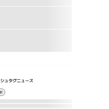
ッシュタグニュース
析