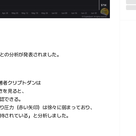
との分析が発表されました。
著者クリプトダンは
きを見ると、
認できる。
り圧力（赤い矢印）は徐々に弱まっており、
持されている」と分析しました。