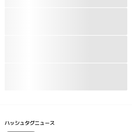
ハッシュタグニュース