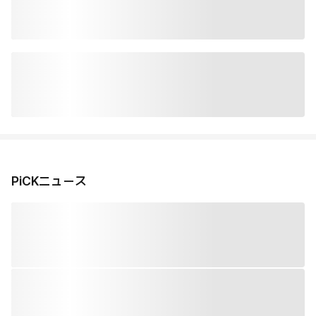
PiCKニュース