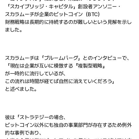
「スカイブリッジ・キャピタル」創設者アンソニー・
スカラムーチが企業のビットコイン（BTC）
財務戦略は長期的に持続するのが難しいという見解を示し
ました。
スカラムーチは「ブルームバーグ」とのインタビューで、
「現在は企業が互いに模倣する『複製型戦略』
が一時的に流行しているが、
この流れは時間が経てば自然に消えていくだろう」
と述べました。
彼は「ストラテジーの場合、
ビットコイン以外にも独自の事業部門が存在するため例外
的な事例であり、