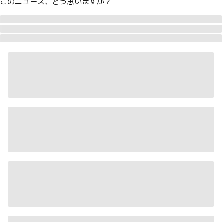
このニュース、どう思いますか？