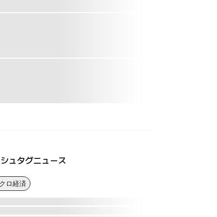
ッシュタグニュース
マクロ経済