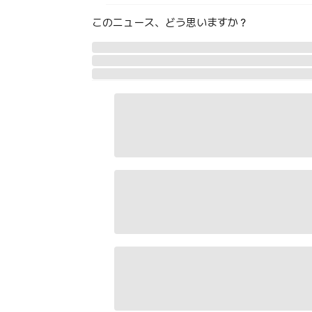
このニュース、どう思いますか？