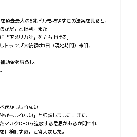
限を過去最大の5兆ドルも増やすこの法案を見ると、
らかだ」と批判。また
に『アメリカ党』を立ち上げる」
しトランプ大統領は1日（現地時間）未明、
府補助金を減らし、
。
べきかもしれない」
物かもしれない」と強調しました。また、
たマスクCEOを追放する意思があるか問われ
を）検討する」と答えました。