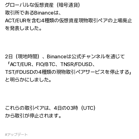
グローバルな仮想資産（暗号通貨）
取引所であるBinanceは、
ACT/EURを含む4種類の仮想資産現物取引ペアの上場廃止
を発表しました。
2日（現地時間）、Binanceは公式チャンネルを通じて
「ACT/EUR、FIO/BTC、TNSR/FDUSD、
TST/FDUSDの4種類の現物取引ペアサービスを停止する」
と明らかにしました。
これらの取引ペアは、4日の03時（UTC）
から取引が停止されます。
#アップデート