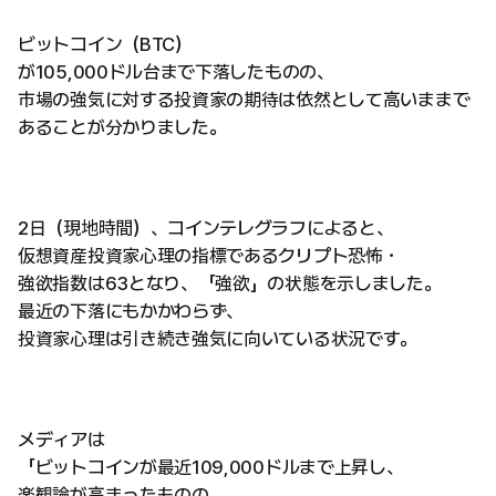
ビットコイン（BTC）
が105,000ドル台まで下落したものの、
市場の強気に対する投資家の期待は依然として高いままで
あることが分かりました。
2日（現地時間）、コインテレグラフによると、
仮想資産投資家心理の指標であるクリプト恐怖・
強欲指数は63となり、「強欲」の状態を示しました。
最近の下落にもかかわらず、
投資家心理は引き続き強気に向いている状況です。
メディアは
「ビットコインが最近109,000ドルまで上昇し、
楽観論が高まったものの、