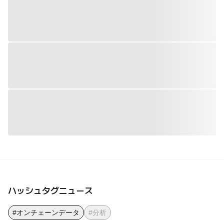
ハッシュタグニュース
#オンチェーンデータ
#分析