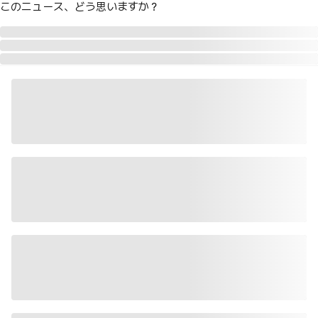
このニュース、どう思いますか？