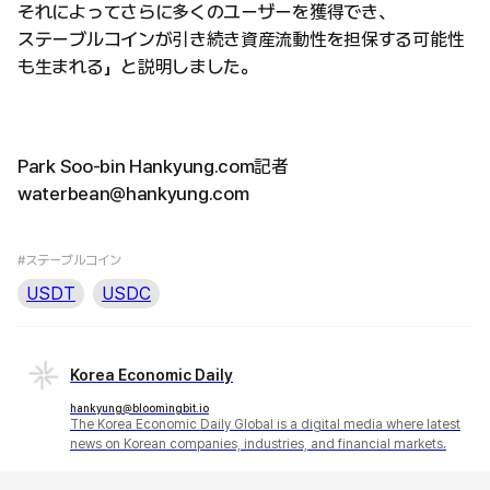
それによってさらに多くのユーザーを獲得でき、
ステーブルコインが引き続き資産流動性を担保する可能性
も生まれる」と説明しました。
Park Soo-bin Hankyung.com記者
waterbean@hankyung.com
#ステーブルコイン
USDT
USDC
Korea Economic Daily
hankyung@bloomingbit.io
The Korea Economic Daily Global is a digital media where latest
news on Korean companies, industries, and financial markets.