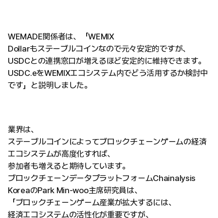
WEMADE関係者は、「WEMIX
Dollarもステーブルコインなので元々安定的ですが、
USDCとの連携窓口が増えるほど安定的に維持できます。
USDC.eをWEMIXエコシステム内でどう活用するか検討中
です」と説明しました。
業界は、
ステーブルコインによってブロックチェーンゲームの経済
エコシステムが高度化すれば、
参加者も増えると期待しています。
ブロックチェーンデータプラットフォームChainalysis
KoreaのPark Min-woo主席研究員は、
「ブロックチェーンゲーム産業が拡大するには、
経済エコシステムの活性化が重要ですが、