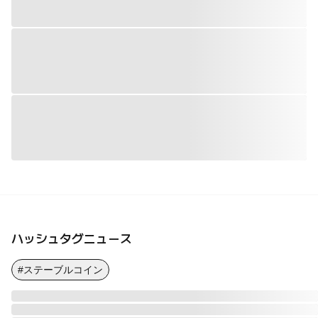
ハッシュタグニュース
#ステーブルコイン