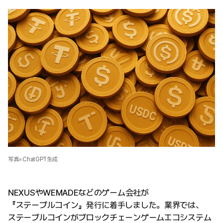
写真=ChatGPT生成
NEXUSやWEMADEなどのゲーム会社が
『ステーブルコイン』発行に着手しました。業界では、
ステーブルコインがブロックチェーンゲームエコシステム