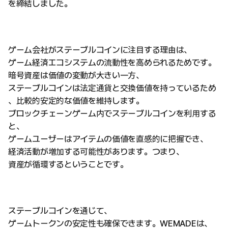
を締結しました。
ゲーム会社がステーブルコインに注目する理由は、
ゲーム経済エコシステムの流動性を高められるためです。
暗号資産は価値の変動が大きい一方、
ステーブルコインは法定通貨と交換価値を持っているため
、比較的安定的な価値を維持します。
ブロックチェーンゲーム内でステーブルコインを利用する
と、
ゲームユーザーはアイテムの価値を直感的に把握でき、
経済活動が増加する可能性があります。つまり、
資産が循環するということです。
ステーブルコインを通じて、
ゲームトークンの安定性も確保できます。WEMADEは、