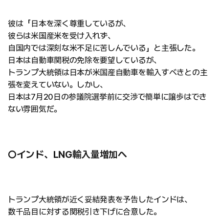
彼は「日本を深く尊重しているが、
彼らは米国産米を受け入れず、
自国内では深刻な米不足に苦しんでいる」と主張した。
日本は自動車関税の免除を要望しているが、
トランプ大統領は日本が米国産自動車を輸入すべきとの主
張を変えていない。しかし、
日本は7月20日の参議院選挙前に交渉で簡単に譲歩はでき
ない雰囲気だ。
○インド、LNG輸入量増加へ
トランプ大統領が近く妥結発表を予告したインドは、
数千品目に対する関税引き下げに合意した。