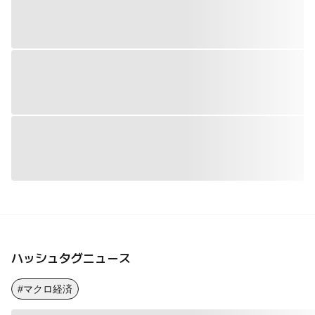
ハッシュタグニュース
#マクロ経済