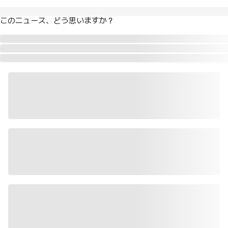
このニュース、どう思いますか？