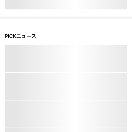
PiCKニュース