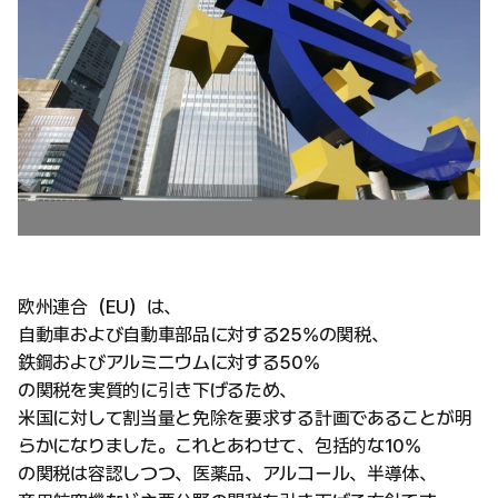
欧州連合（EU）は、
自動車および自動車部品に対する25%の関税、
鉄鋼およびアルミニウムに対する50%
の関税を実質的に引き下げるため、
米国に対して割当量と免除を要求する計画であることが明
らかになりました。これとあわせて、包括的な10%
の関税は容認しつつ、医薬品、アルコール、半導体、