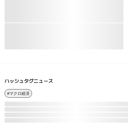
ハッシュタグニュース
#マクロ経済