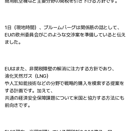
商用航空機など主要分野の関税を引き下げる方針です。
1日（現地時間）、ブルームバーグは関係筋の話として、
EUの欧州委員会がこのような交渉案を準備していると伝え
ました。
EUはまた、非関税障壁の解消に注力する方針であり、
液化天然ガス（LNG）
や人工知能技術などの分野で戦略的購入を模索する提案を
する計画です。加えて、
共通の経済安全保障課題について米国と協力する方法にも
前向きです。