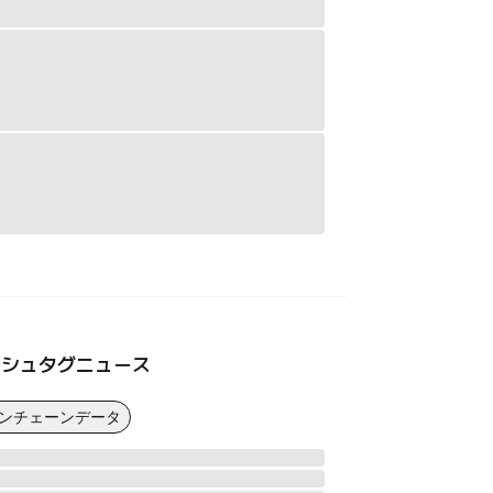
ッシュタグニュース
オンチェーンデータ