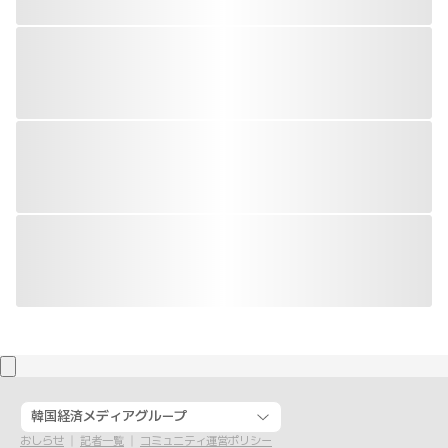
韓国経済メディアグループ
おしらせ
記者一覧
コミュニティ運営ポリシー