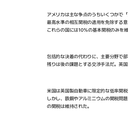
アメリカは主な争点のうちいくつかで「
最高水準の相互関税の適用を免除する意
これらの国には10％の基本関税のみを
包括的な決着の代わりに、主要分野で部
残りは後の課題とする交渉手法だ。英国
米国は英国製自動車に限定的な低率関税
しかし、鉄鋼やアルミニウムの関税問題
の関税は維持された。