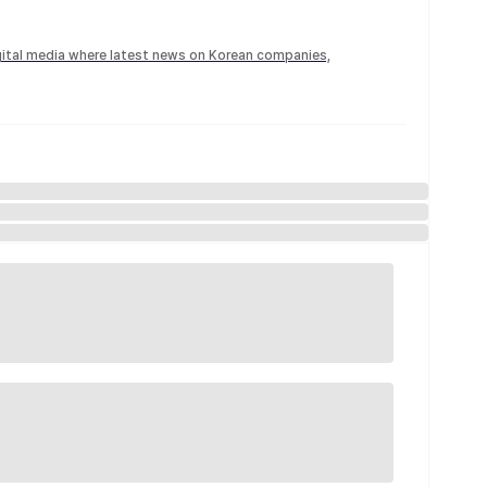
igital media where latest news on Korean companies,