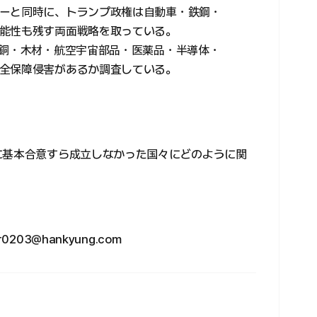
ーと同時に、トランプ政権は自動車・鉄鋼・
能性も残す両面戦略を取っている。
、銅・木材・航空宇宙部品・医薬品・半導体・
全保障侵害があるか調査している。
に基本合意すら成立しなかった国々にどのように関
03@hankyung.com