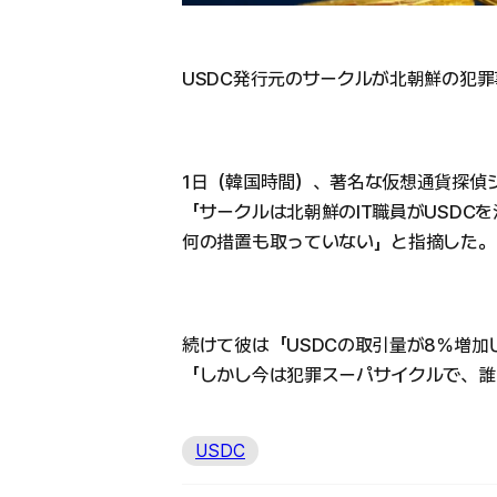
USDC発行元のサークルが北朝鮮の犯
1日（韓国時間）、著名な仮想通貨探偵ジャ
「サークルは北朝鮮のIT職員がUSDC
何の措置も取っていない」と指摘した。
続けて彼は「USDCの取引量が8％増
「しかし今は犯罪スーパサイクルで、誰
USDC