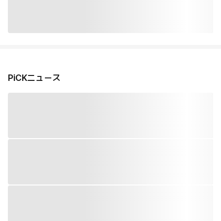
PiCKニュース