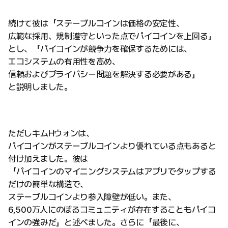
続けて彼は「ステーブルコインは価格の安定性、
広範な採用、規制遵守といった点でパイコインを上回る」
とし、「パイコインが競争力を確保するためには、
エコシステムの有用性を高め、
信頼およびプライバシー問題を解決する必要がある」
と説明しました。
ただしキムHウォンは、
パイコインがステーブルコインより優れている点もあると
付け加えました。彼は
「パイコインのマイニングシステムはアプリでタップする
だけの簡単な構造で、
ステーブルコインより参入障壁が低い。また、
6,500万人にのぼるコミュニティが存在することもパイコ
インの強みだ」と述べました。さらに「最後に、