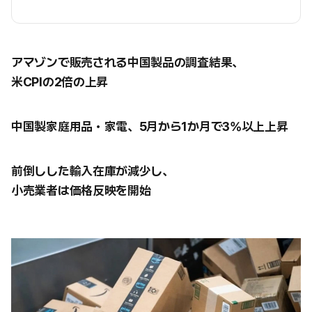
アマゾンで販売される中国製品の調査結果、
米CPIの2倍の上昇
中国製家庭用品・家電、5月から1か月で3%以上上昇
前倒しした輸入在庫が減少し、
小売業者は価格反映を開始