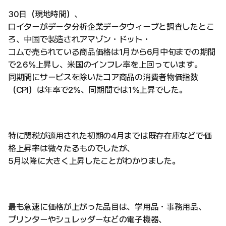
30日（現地時間）、
ロイターがデータ分析企業データウィーブと調査したとこ
ろ、中国で製造されアマゾン・ドット・
コムで売られている商品価格は1月から6月中旬までの期間
で2.6%上昇し、米国のインフレ率を上回っています。
同期間にサービスを除いたコア商品の消費者物価指数
（CPI）は年率で2%、同期間では1%上昇でした。
特に関税が適用された初期の4月までは既存在庫などで価
格上昇率は微々たるものでしたが、
5月以降に大きく上昇したことがわかりました。
最も急速に価格が上がった品目は、学用品・事務用品、
プリンターやシュレッダーなどの電子機器、