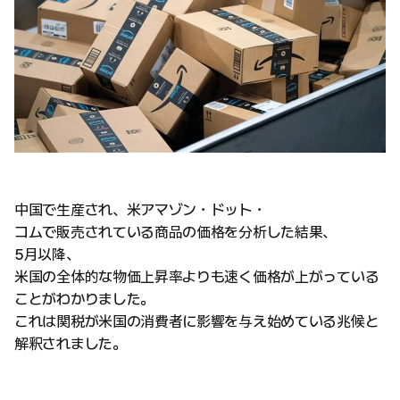
中国で生産され、米アマゾン・ドット・
コムで販売されている商品の価格を分析した結果、
5月以降、
米国の全体的な物価上昇率よりも速く価格が上がっている
ことがわかりました。
これは関税が米国の消費者に影響を与え始めている兆候と
解釈されました。