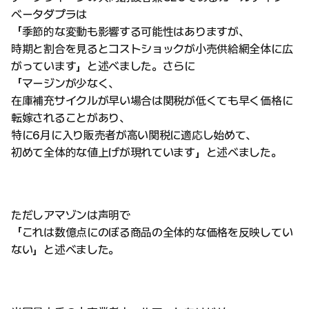
ベータダプラは
「季節的な変動も影響する可能性はありますが、
時期と割合を見るとコストショックが小売供給網全体に広
がっています」と述べました。さらに
「マージンが少なく、
在庫補充サイクルが早い場合は関税が低くても早く価格に
転嫁されることがあり、
特に6月に入り販売者が高い関税に適応し始めて、
初めて全体的な値上げが現れています」と述べました。
ただしアマゾンは声明で
「これは数億点にのぼる商品の全体的な価格を反映してい
ない」と述べました。