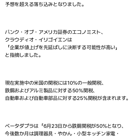
予想を超える落ち込みとなりました。
バンク・オブ・アメリカ証券のエコノミスト、
クラウディオ・イリゴイエンは
「企業が値上げを先延ばしに決断する可能性が高い」
と指摘しました。
現在実施中の米国の関税には10%の一般関税、
鉄鋼およびアルミ製品に対する50%関税、
自動車および自動車部品に対する25%関税が含まれます。
ベータダプラは「6月23日から鉄鋼関税が50%となり、
今後数か月は調理器具・やかん・小型キッチン家電・