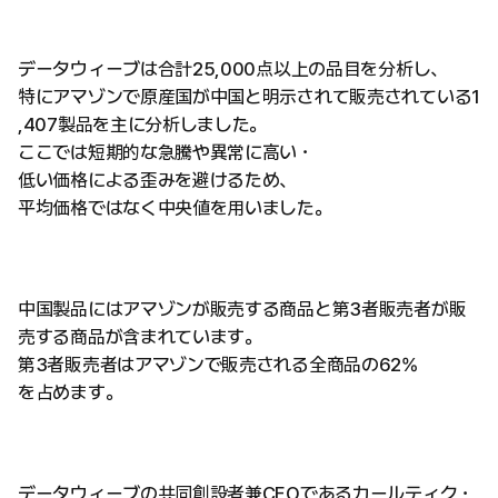
データウィーブは合計25,000点以上の品目を分析し、
特にアマゾンで原産国が中国と明示されて販売されている1
,407製品を主に分析しました。
ここでは短期的な急騰や異常に高い・
低い価格による歪みを避けるため、
平均価格ではなく中央値を用いました。
中国製品にはアマゾンが販売する商品と第3者販売者が販
売する商品が含まれています。
第3者販売者はアマゾンで販売される全商品の62%
を占めます。
データウィーブの共同創設者兼CEOであるカールティク・