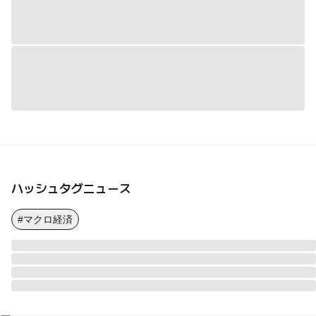
ハッシュタグニュース
#マクロ経済