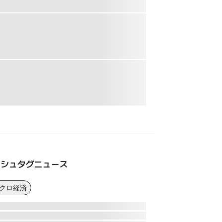
ッシュタグニュース
マクロ経済