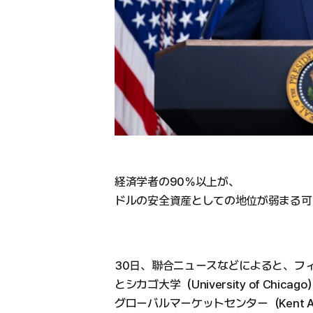
経済学者の90％以上が、
ドルの安全資産としての地位が弱まる可
30日、聯合ニュースなどによると、フィナン
とシカゴ大学（University of Ch
グローバルマーケットセンター（Kent A. Cla