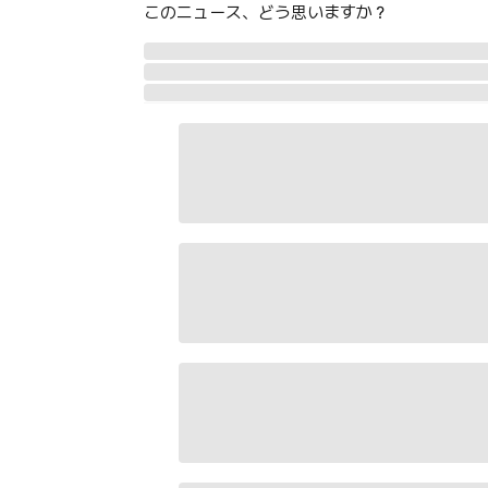
このニュース、どう思いますか？