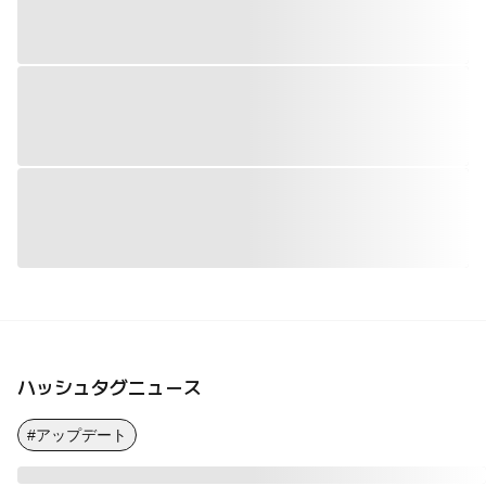
ハッシュタグニュース
#アップデート