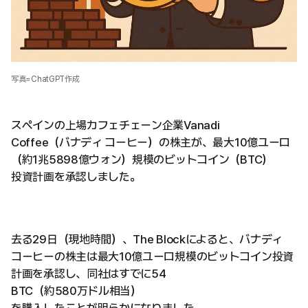
写真=ChatGPT作成
スペインの上場カフェチェーン企業Vanadi
Coffee（バナディ コーヒー）の株主が、最大10億ユーロ
（約1兆5898億ウォン）規模のビットコイン（BTC）
投資計画を承認しました。
去る29日（現地時間）、The Blockによると、バナディ
コーヒーの株主は最大10億ユーロ規模のビットコイン投資
計画を承認し、同社はすでに54
BTC（約580万ドル相当）