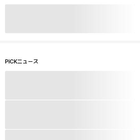
PiCKニュース