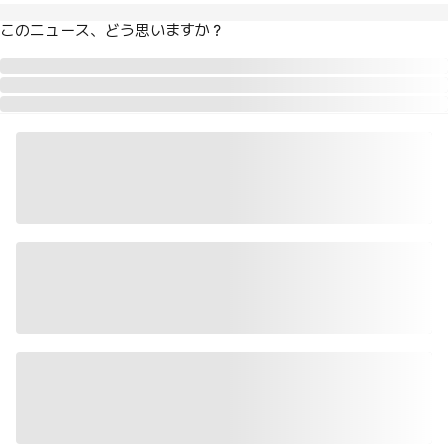
このニュース、どう思いますか？