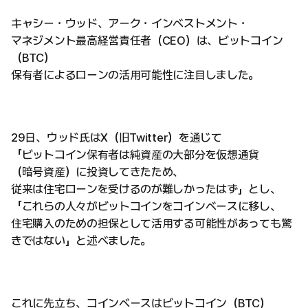
キャシー・ウッド、アーク・インベストメント・
マネジメント最高経営責任者（CEO）は、ビットコイン
（BTC）
保有者によるローンの活用可能性に注目しました。
29日、ウッド氏はX（旧Twitter）を通じて
「ビットコイン保有者は純資産の大部分を仮想通貨
（暗号資産）に投資してきたため、
従来は住宅ローンを受けるのが難しかったはず」とし、
「これらの人々がビットコインをコインベースに移し、
住宅購入のための担保として活用する可能性があっても驚
きではない」と述べました。
これに先立ち、コインベースはビットコイン（BTC）