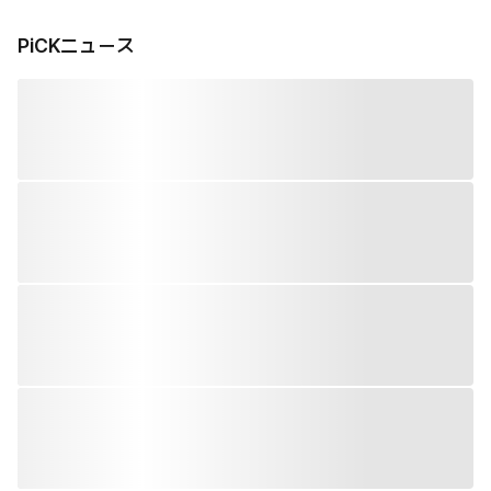
PiCKニュース