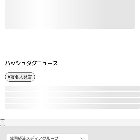
ハッシュタグニュース
#著名人発言
韓国経済メディアグループ