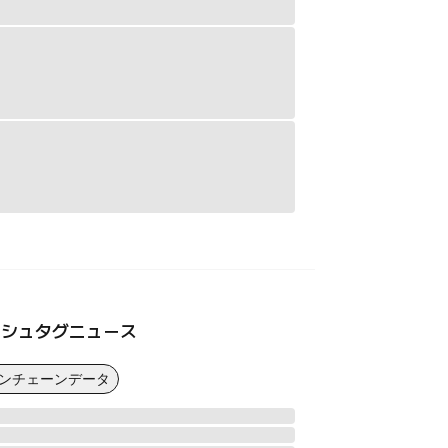
ッシュタグニュース
オンチェーンデータ