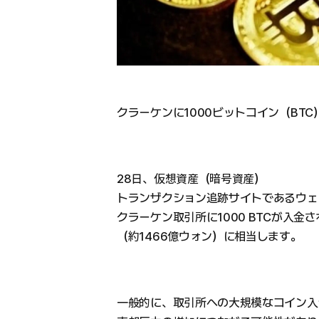
クラーケンに1000ビットコイン（BT
28日、仮想資産（暗号資産）
トランザクション追跡サイトであるウェ
クラーケン取引所に1000 BTCが入金
（約1466億ウォン）に相当します。
一般的に、取引所への大規模なコイン入