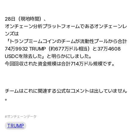
28日（現地時間）、
オンチェーン分析プラットフォームであるオンチェーンレ
ンズは
「トランプミームコインのチームが流動性プールから合計
74万9932 TRUMP（約677万ドル相当）と37万4608
USDCを除去した」と明らかにしました。
今回回収された資金規模は合計714万ドル規模です。
チームはこれに関連する公式なコメントは出していません
。
#オンチェーンデータ
TRUMP