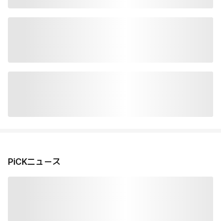
PiCKニュース