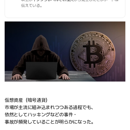
伝えている。
仮想資産（暗号通貨）
市場が主流に組み込まれつつある過程でも、
依然としてハッキングなどの事件・
事故が頻発していることが明らかになった。