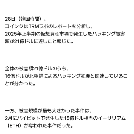
28日（韓国時間）、
コインクはTRMラボのレポートを分析し、
2025年上半期の仮想資産市場で発生したハッキング被害
額が21億ドルに達したと報じた。
全体の被害額21億ドルのうち、
16億ドルが北朝鮮によるハッキング犯罪と関連しているこ
とが分かった。
一方、被害規模が最も大きかった事件は、
2月にバイビットで発生した15億ドル相当のイーサリアム
（ETH）が奪われた事件だった。