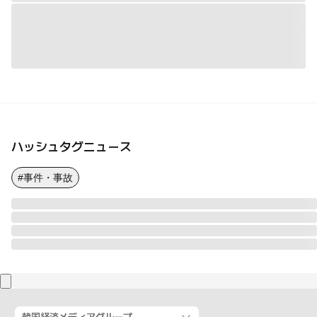
ハッシュタグニュース
#事件・事故
韓国経済メディアグループ