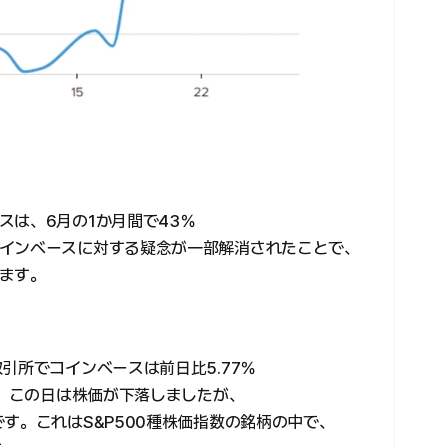
スは、6月の1か月間で43％
インベースに対する疑念が一部解消されたことで、
ます。
引所でコインベースは前日比5.77％
た。この日は株価が下落しましたが、
す。これはS&P500種株価指数の銘柄の中で、