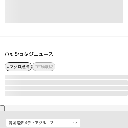
ハッシュタグニュース
#マクロ経済
#市場展望
韓国経済メディアグループ