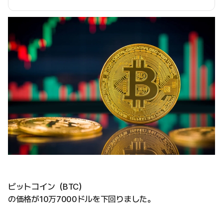
ビットコイン（BTC）
の価格が10万7000ドルを下回りました。