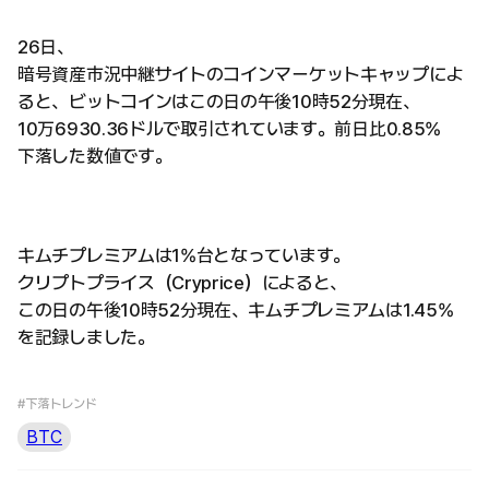
26日、
暗号資産市況中継サイトのコインマーケットキャップによ
ると、ビットコインはこの日の午後10時52分現在、
10万6930.36ドルで取引されています。前日比0.85%
下落した数値です。
キムチプレミアムは1%台となっています。
クリプトプライス（Cryprice）によると、
この日の午後10時52分現在、キムチプレミアムは1.45%
を記録しました。
#下落トレンド
BTC