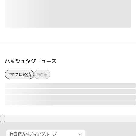
ハッシュタグニュース
#マクロ経済
#政策
韓国経済メディアグループ