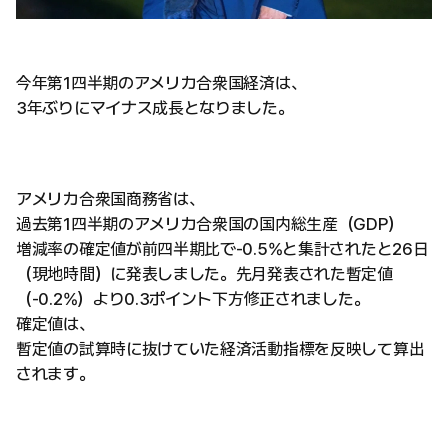
今年第1四半期のアメリカ合衆国経済は、
3年ぶりにマイナス成長となりました。
アメリカ合衆国商務省は、
過去第1四半期のアメリカ合衆国の国内総生産（GDP）
増減率の確定値が前四半期比で-0.5%と集計されたと26日
（現地時間）に発表しました。先月発表された暫定値
（-0.2%）より0.3ポイント下方修正されました。
確定値は、
暫定値の試算時に抜けていた経済活動指標を反映して算出
されます。