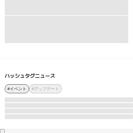
ハッシュタグニュース
#イベント
#アップデート