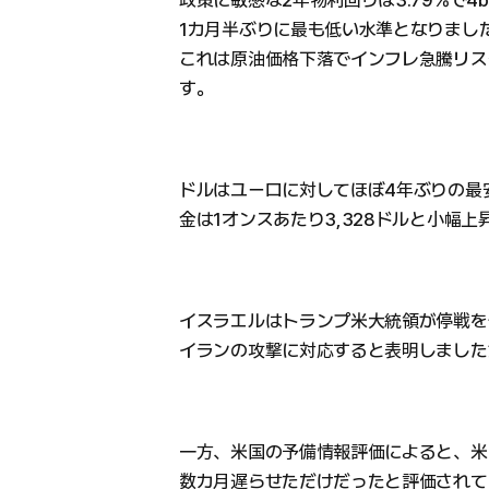
1カ月半ぶりに最も低い水準となりまし
これは原油価格下落でインフレ急騰リス
す。
ドルはユーロに対してほぼ4年ぶりの最
金は1オンスあたり3,328ドルと小幅上
イスラエルはトランプ米大統領が停戦を
イランの攻撃に対応すると表明しました
一方、米国の予備情報評価によると、米
数カ月遅らせただけだったと評価されて