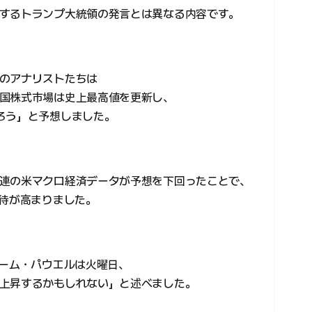
するトランプ大統領の発言とは異なる内容です。
のアナリストたちは
国株式市場は史上最高値を更新し、
ろう」と予想しました。
連の米マクロ経済データが予想を下回ったことで、
期待が高まりました。
ローム・パウエルは火曜日、
上昇するかもしれない」と述べました。