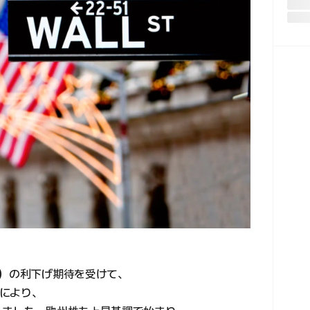
B）の利下げ期待を受けて、
により、