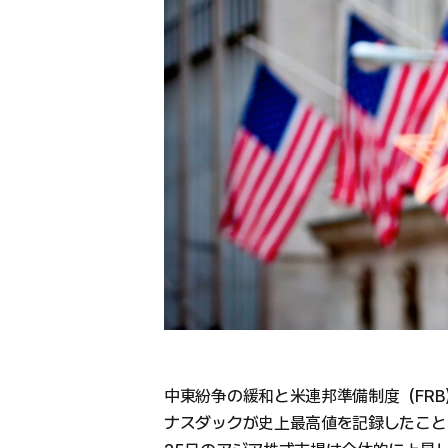
中東紛争の緩和と米連邦準備制度（FR
ナスダックが史上最高値を記録したこと