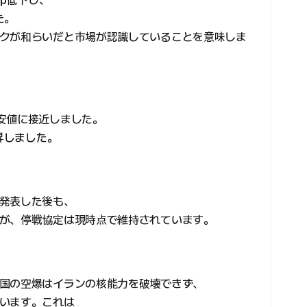
た。
クが和らいだと市場が認識していることを意味しま
安値に接近しました。
昇しました。
発表した後も、
が、停戦協定は現時点で維持されています。
国の空爆はイランの核能力を破壊できず、
います。これは