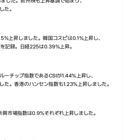
しました。欧州株も上昇基調で始まり、
した。
.5%上昇しました。韓国コスピは0.1%上昇し、
を記録。日経225は0.39%上昇。
ーチップ指数であるCSIが1.44%上昇し、
した。香港のハンセン指数も1.23%上昇しました。
CI新興市場指数は0.9%それぞれ上昇しました。