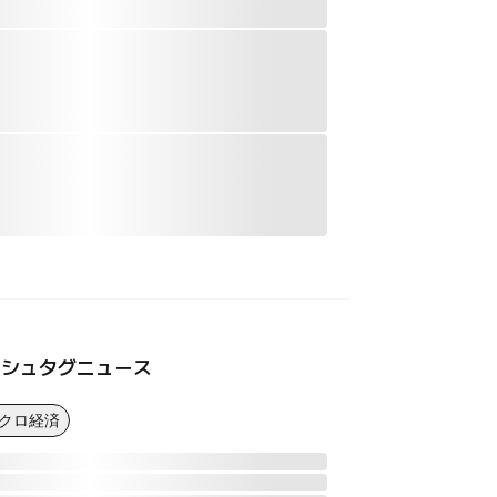
ッシュタグニュース
マクロ経済