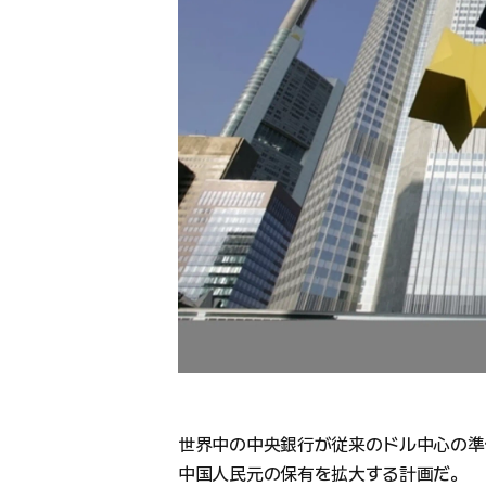
世界中の中央銀行が従来のドル中心の準
中国人民元の保有を拡大する計画だ。