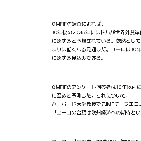
OMFIFの調査によれば、
10年後の2035年にはドルが世界外貨
に達すると予想されている。依然として
よりは低くなる見通しだ。ユーロは10
に達する見込みである。
OMFIFのアンケート回答者は10年以
に至ると予測した。これについて、
ハーバード大学教授で元IMFチーフエ
「ユーロの台頭は欧州経済への期待とい