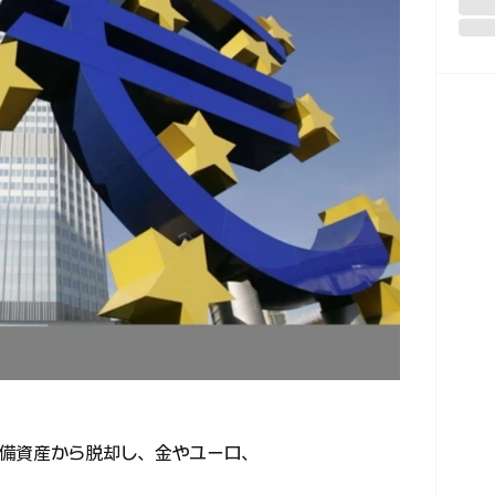
備資産から脱却し、金やユーロ、