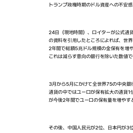
トランプ政権時期のドル資産への不安感
24日（現地時間）、ロイターが公式通貨
の資料を引用したところによれば、世界
2年間で総額5兆ドル規模の金保有を増
これは減らす意向の銀行を除いた数値で
3月から5月にかけて全世界75の中央
通貨の中ではユーロが保有拡大の通貨1
が今後2年間でユーロの保有量を増やす
その後、中国人民元が2位、日本円が3