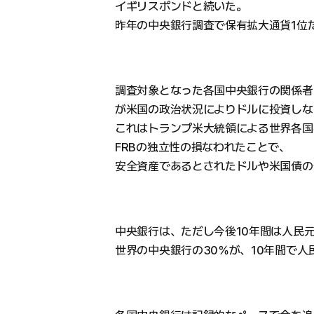
イギリスポンドと続いた。
昨年の中央銀行調査で保有拡大通貨1位
調査対象となった各国中央銀行の関係者
が米国の政治状況によりドルに投資しな
これはトランプ米大統領による世界各国
FRBの独立性の損なわれたことで、
安全資産であるとされたドルや米国債の
中央銀行は、ただし今後10年間は人民
世界の中央銀行の30％が、10年間で