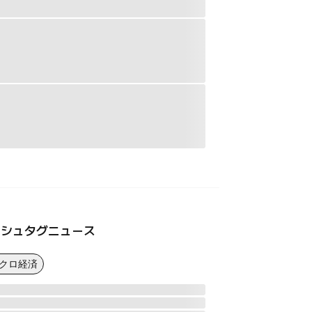
ッシュタグニュース
マクロ経済