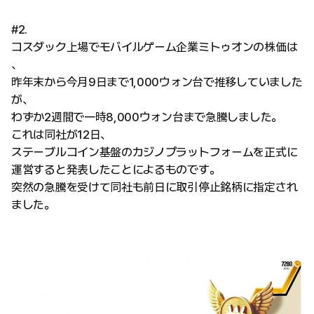
#2.
コスダック上場でモバイルゲーム企業ミトゥオンの株価は
、
昨年末から今月9日まで1,000ウォン台で推移していました
が、
わずか2週間で一時8,000ウォン台まで急騰しました。
これは同社が12日、
ステーブルコイン基盤のカジノプラットフォームを正式に
運営すると発表したことによるものです。
突然の急騰を受けて同社も前日に取引停止銘柄に指定され
ました。