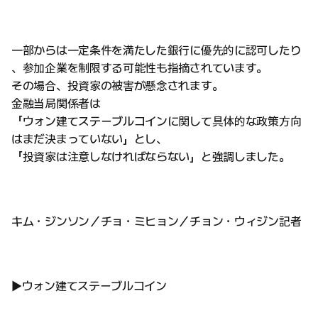
一部からは一定条件を満たした銀行に優先的に認可したり
、参加企業を制限する可能性も指摘されています。
その場合、投資家の被害が懸念されます。
金融当局関係者は
「ウォン建てステーブルコインに関して具体的な政策方向
はまだ決まっていない」とし、
「投資家は注意しなければならない」と強調しました。
キム・ジンソン／チョ・ミヒョン／チョン・ウィジン記者
▶ウォン建てステーブルコイン