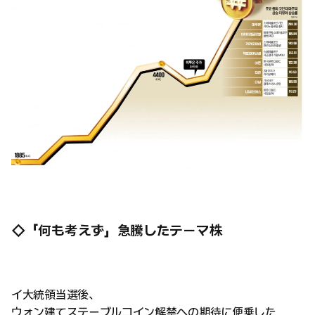
◇「何も考えず」急騰したテーマ株
イ大統領当選後、
ウォン建てステーブルコイン解禁への期待に便乗した