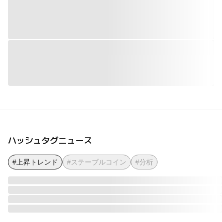
ハッシュタグニュース
#上昇トレンド
#ステーブルコイン
#分析