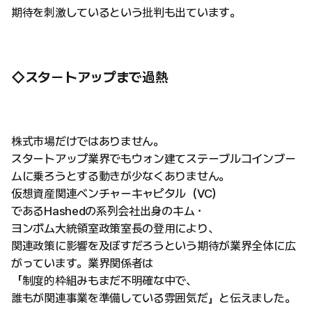
期待を刺激しているという批判も出ています。
◇スタートアップまで過熱
株式市場だけではありません。
スタートアップ業界でもウォン建てステーブルコインブー
ムに乗ろうとする動きが少なくありません。
仮想資産関連ベンチャーキャピタル（VC）
であるHashedの系列会社出身のキム・
ヨンボム大統領室政策室長の登用により、
関連政策に影響を及ぼすだろうという期待が業界全体に広
がっています。業界関係者は
「制度的枠組みもまだ不明確な中で、
誰もが関連事業を準備している雰囲気だ」と伝えました。