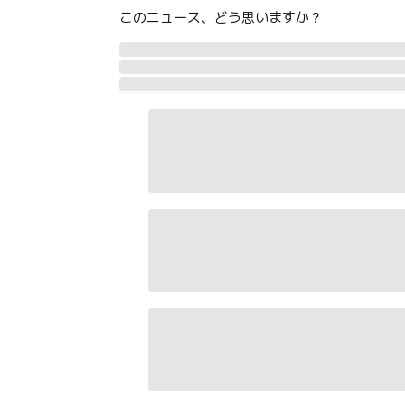
このニュース、どう思いますか？