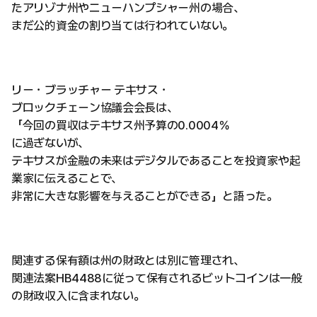
たアリゾナ州やニューハンプシャー州の場合、
まだ公的資金の割り当ては行われていない。
リー・ブラッチャー テキサス・
ブロックチェーン協議会会長は、
「今回の買収はテキサス州予算の0.0004％
に過ぎないが、
テキサスが金融の未来はデジタルであることを投資家や起
業家に伝えることで、
非常に大きな影響を与えることができる」と語った。
関連する保有額は州の財政とは別に管理され、
関連法案HB4488に従って保有されるビットコインは一般
の財政収入に含まれない。