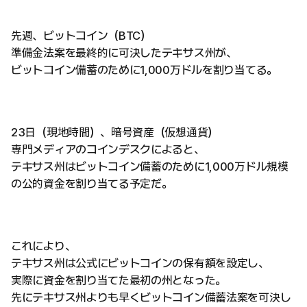
先週、ビットコイン（BTC）
準備金法案を最終的に可決したテキサス州が、
ビットコイン備蓄のために1,000万ドルを割り当てる。
23日（現地時間）、暗号資産（仮想通貨）
専門メディアのコインデスクによると、
テキサス州はビットコイン備蓄のために1,000万ドル規模
の公的資金を割り当てる予定だ。
これにより、
テキサス州は公式にビットコインの保有額を設定し、
実際に資金を割り当てた最初の州となった。
先にテキサス州よりも早くビットコイン備蓄法案を可決し