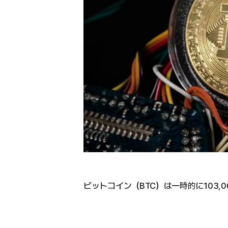
ビットコイン（BTC）は一時的に103,