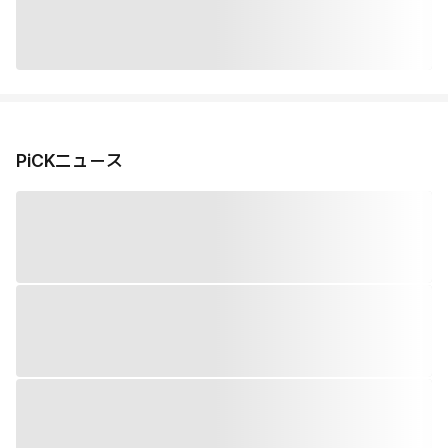
PiCKニュース