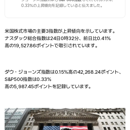
0.33%の上昇傾向を記録していると伝えました。
米国株式市場の主要3指数が上昇傾向を示しています。
ナスダック総合指数は24日0時32分、前日比0.41%
高の19,527.86ポイントで取引されています。
ダウ・ジョーンズ指数は0.15%高の42,268.24ポイント、
S&P500指数は0.33%
高の5,987.45ポイントを記録しています。