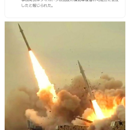
したと報じられた。