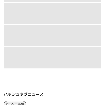
ハッシュタグニュース
#マクロ経済