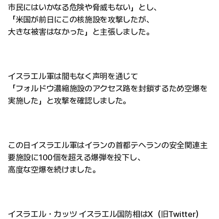
市民にはいかなる危険や脅威もない」とし、
「米国が前日にこの核施設を攻撃したが、
大きな被害はなかった」と主張しました。
イスラエル軍は間もなく声明を通じて
「フォルドウ濃縮施設のアクセス路を封鎖するため空爆を
実施した」と攻撃を確認しました。
この日イスラエル軍はイランの首都テヘランの安全関連主
要施設に100個を超える爆弾を投下し、
高度な空爆を続けました。
イスラエル・カッツ イスラエル国防相はX（旧Twitter）