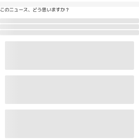
このニュース、どう思いますか？