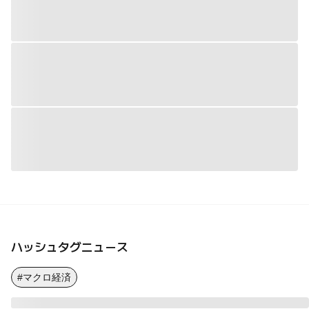
ハッシュタグニュース
#マクロ経済