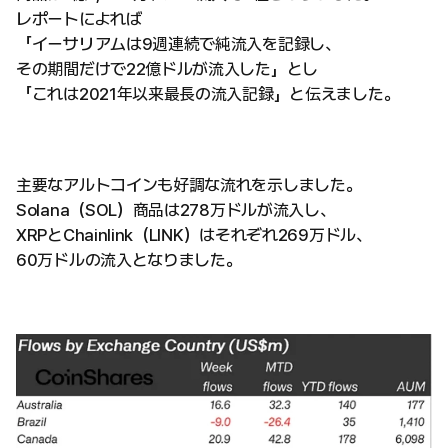
レポートによれば
「イーサリアムは9週連続で純流入を記録し、
その期間だけで22億ドルが流入した」とし
「これは2021年以来最長の流入記録」と伝えました。
主要なアルトコインも好調な流れを示しました。
Solana（SOL）商品は278万ドルが流入し、
XRPとChainlink（LINK）はそれぞれ269万ドル、
60万ドルの流入となりました。