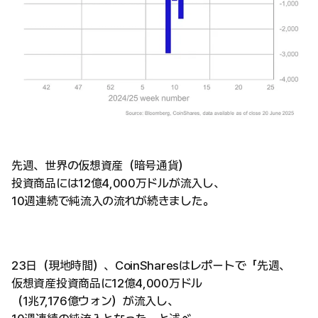
先週、世界の仮想資産（暗号通貨）
投資商品には12億4,000万ドルが流入し、
10週連続で純流入の流れが続きました。
23日（現地時間）、CoinSharesはレポートで「先週、
仮想資産投資商品に12億4,000万ドル
（1兆7,176億ウォン）が流入し、