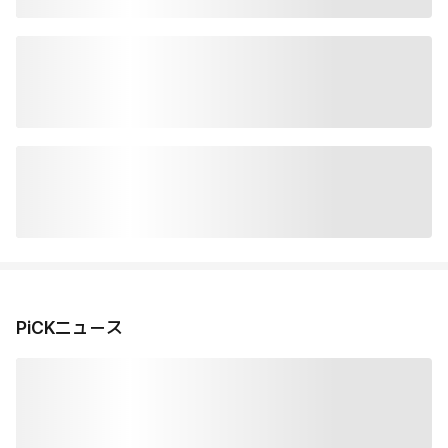
PiCKニュース