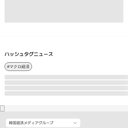
ハッシュタグニュース
#マクロ経済
韓国経済メディアグループ