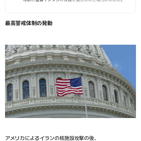
最高警戒体制の発動
アメリカによるイランの核施設攻撃の後、